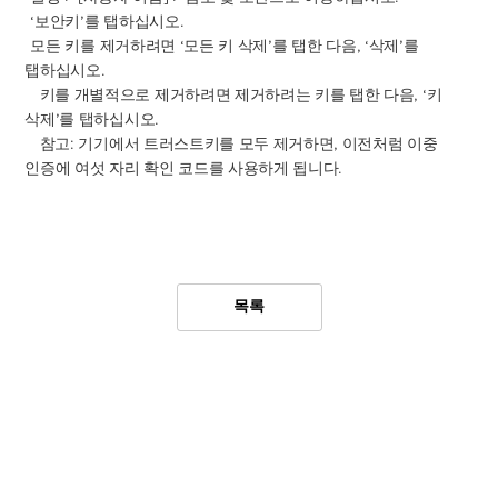
‘
보안키
’
를 탭하십시오
.
모든 키를 제거하려면
‘
모든 키 삭제
’
를 탭한 다음
, ‘
삭제
’
를
탭하십시오
.
키를 개별적으로 제거하려면 제거하려는 키를 탭한 다음
, ‘
키
삭제
’
를 탭하십시오
.
참고
:
기기에서 트러스트키를 모두 제거하면
,
이전처럼 이중
인증에 여섯 자리 확인 코드를 사용하게 됩니다
.
​
목록