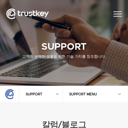
SUPPORT
고객의 윤택한 생활을 위한 기술 가치를 창조합니다.
SUPPORT
SUPPORT MENU
칼럼/블로그