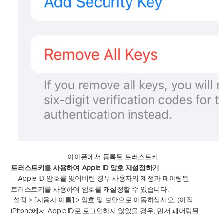
아이폰에서 등록된 트러스트키
트러스트키를
사용하여
Apple ID
암호
재설정하기
Apple ID
암호를 잊어버린 경우 사용자의 계정과 페어링된
트러스트키를 사용하여 암호를 재설정할 수 있습니다
.
설정
> [
사용자 이름
] >
암호 및 보안으로 이동하십시오
. (
아직
iPhone
에서
Apple ID
로 로그인하지 않았을 경우
,
먼저 페어링된