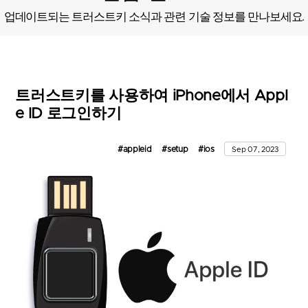
업데이트되는 트러스트키 소식과 관련 기술 정보를 만나보세요.
트러스트키를 사용하여 iPhone에서 Appl
e ID 로그인하기
#appleid
#setup
#ios
Sep 07, 2023