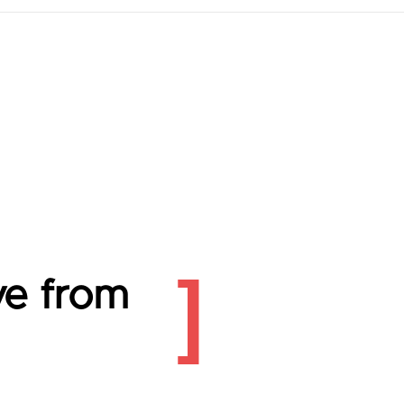
ve from