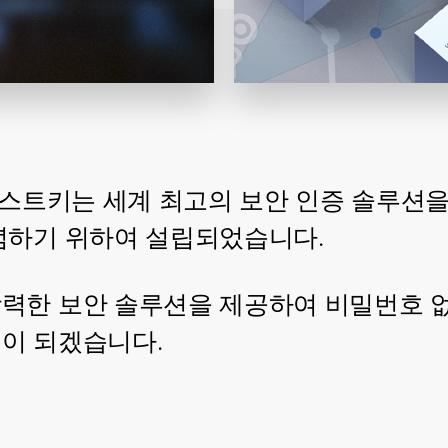
트러스트키는 세계 최고의 보안 인증 솔루션을
념하기 위하여 설립되었습니다.
력한 보안 솔루션을 제공하여 비밀번호 
이 되겠습니다.