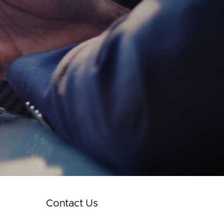
Contact Us