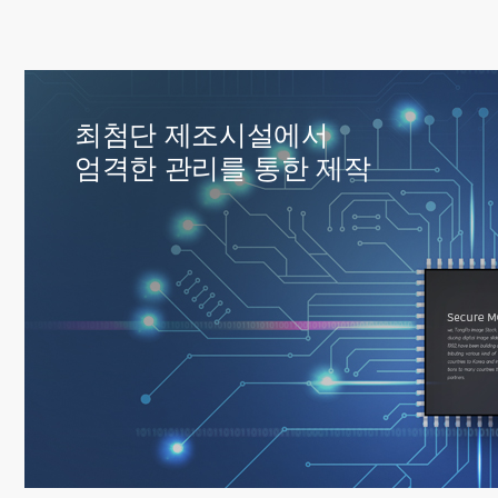
최첨단 제조시설에서
엄격한 관리를 통한 제작