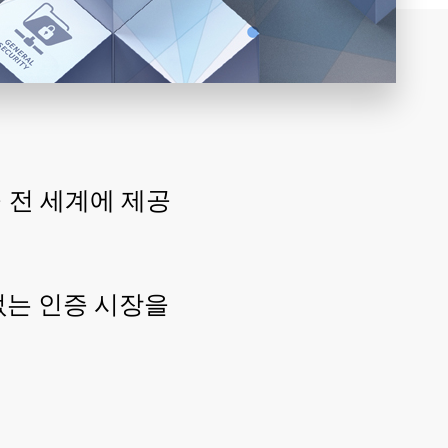
 전 세계에 제공
없는 인증 시장을