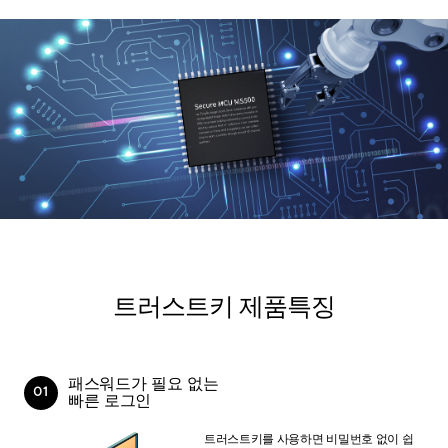
트러스트키 제품특징
패스워드가 필요 없는
01
빠른 로그인
트러스트키를 사용하면 비밀번호 없이 쉽