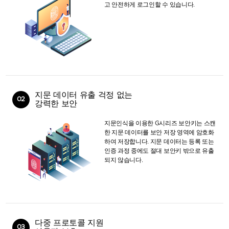
고 안전하게 로그인할 수 있습니다.
지문 데이터 유출 걱정 없는
02
강력한 보안
지문인식을 이용한 G시리즈 보안키는 스캔
한 지문 데이터를 보안 저장 영역에 암호화
하여 저장합니다. 지문 데이터는 등록 또는
인증 과정 중에도 절대 보안키 밖으로 유출
되지 않습니다.
다중 프로토콜 지원
03