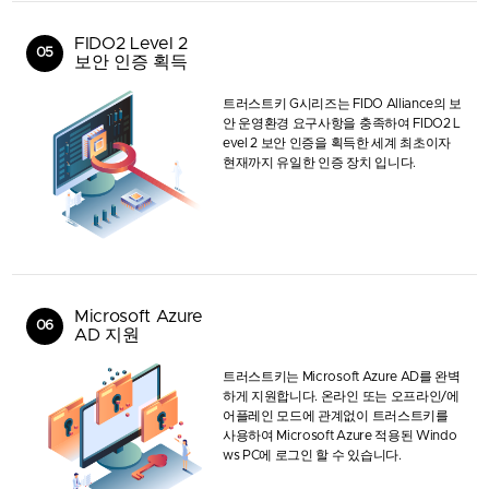
FIDO2 Level 2
05
보안 인증 획득
트러스트키 G시리즈는 FIDO Alliance의 보
안 운영환경 요구사항을 충족하여 FIDO2 L
evel 2 보안 인증을 획득한 세계 최초이자
현재까지 유일한 인증 장치 입니다.
Microsoft Azure
06
AD 지원
트러스트키는 Microsoft Azure AD를 완벽
하게 지원합니다. 온라인 또는 오프라인/에
어플레인 모드에 관계없이 트러스트키를
사용하여 Microsoft Azure 적용된 Windo
ws PC에 로그인 할 수 있습니다.