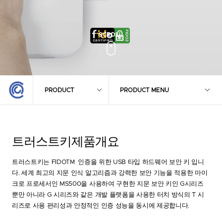
PRODUCT
PRODUCT MENU
트러스트키
제품개요
트러스트키는
FIDO
TM
인증을 위한 USB 타입 하드웨어 보안 키 입니
다. 세계 최고의 지문 인식 알고리즘과 강력한 보안 기능을 적용한 마이
크로 프로세서인 MS500을 사용하여 구현한 지문 보안 키인 G시리즈
뿐만 아니라 G 시리즈와 같은 개발 플랫폼을 사용한 터치 방식의 T 시
리즈로 사용 편리성과 안정적인 인증 성능을 동시에 제공합니다.