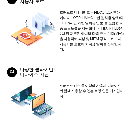
사용자 보호
트러스트키 T시리즈는 FIDO2, U2F 뿐만
아니라 HOTP (HMAC 기반 일회용 암호)와
TOTP(시간 기반 일회용 암호)를 포함한 다
중 프로토콜을 지원합니다. T110과 T120은
2차 인증 뿐만 아니라 다중 요소 인증(MFA)
을 지원하여 피싱 및 MITM 공격으로 부터
사용자를 보호하여 계정 탈취를 방지합니
다.
다양한 클라이언트
04
디바이스 지원
트러스트키는 둘 이상의 사용자 디바이스
와 함께 사용할 수 있는 로밍 인증 기기입니
다.