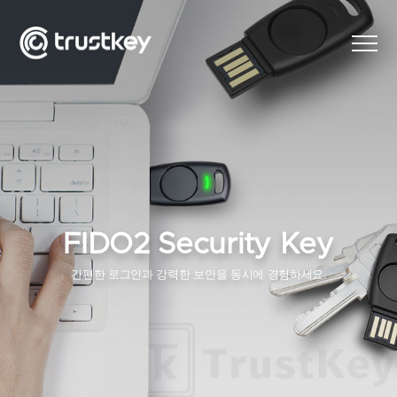
FIDO2 Security Key
간편한 로그인과 강력한 보안을 동시에 경험하세요.