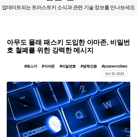
업데이트되는 트러스트키 소식과 관련 기술 정보를 만나보세요.
아무도 몰래 패스키 도입한 아마존, 비밀번
호 철폐를 위한 강력한 메시지
#패스키
#아마존
#비밀번호
#생체인증
#passwordless
Oct 31, 2023