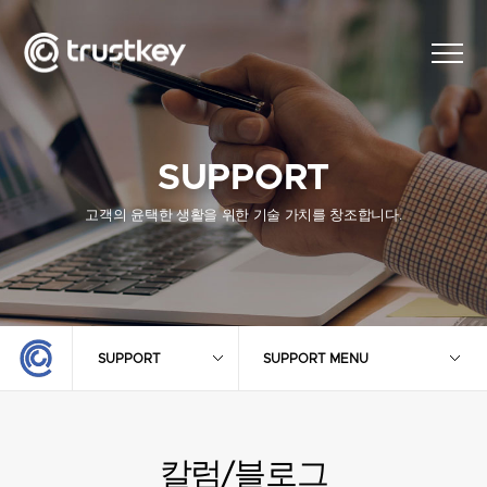
SUPPORT
고객의 윤택한 생활을 위한 기술 가치를 창조합니다.
SUPPORT
SUPPORT MENU
칼럼/블로그