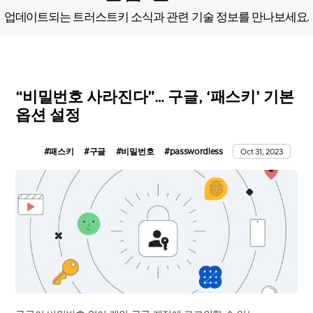
업데이트되는 트러스트키 소식과 관련 기술 정보를 만나보세요.
“비밀번호 사라진다”… 구글, ‘패스키’ 기본
옵션 설정
#패스키
#구글
#비밀번호
#passwordless
Oct 31, 2023