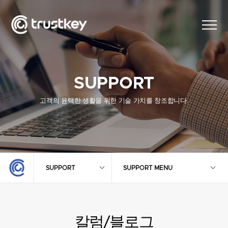
SUPPORT
고객의 윤택한 생활을 위한 기술 가치를 창조합니다.
SUPPORT
SUPPORT MENU
칼럼/블로그