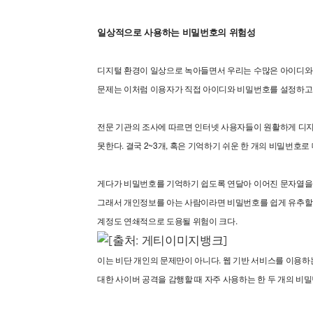
일상적으로 사용하는 비밀번호의 위험성
디지털 환경이 일상으로 녹아들면서 우리는 수많은 아이디와
문제는 이처럼 이용자가 직접 아이디와 비밀번호를 설정하고
전문 기관의 조사에 따르면 인터넷 사용자들이 원활하게 디지털
못한다. 결국 2~3개, 혹은 기억하기 쉬운 한 개의 비밀번
게다가 비밀번호를 기억하기 쉽도록 연달아 이어진 문자열을 
그래서 개인정보를 아는 사람이라면 비밀번호를 쉽게 유추할 
계정도 연쇄적으로 도용될 위험이 크다.
이는 비단 개인의 문제만이 아니다. 웹 기반 서비스를 이용하
대한 사이버 공격을 감행할 때 자주 사용하는 한 두 개의 비