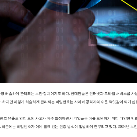
장 허술하게 관리되는 보안 장치이기도 하다. 현대인들은 인터넷과 모바일 서비스를 사용하
. 하지만 이렇게 허술하게 관리되는 비밀번호는 사이버 공격자의 쉬운 먹잇감이 되기 십
호 유출로 인한 보안 사고가 자주 발생하면서 기업들은 이를 보완하기 위한 다양한 방법
)이 여기에 속한다. 최근에는 비밀번호가 아예 필요 없는 인증 방식이 활발하게 연구되고 있다. 20