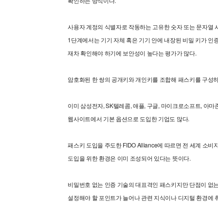
확인하는 방식이다.
사용자 계정의 식별자로 작동하는 고유한 숫자 또는 문자열 
1단계에서는 기기 자체 혹은 기기 안에 내장된 비밀 키가 
재차 확인해야 하기에 보안성이 높다는 평가가 많다.
암호화된 한 쌍의 공개키와 개인키를 조합해 패스키를 구성하
이미 삼성전자, SK텔레콤, 애플, 구글, 마이크로소프트, 아
웹사이트에서 기본 옵션으로 도입한 기업도 많다.
패스키 도입을 주도한 FIDO Alliance에 따르면 전 세계
도입을 위한 환경은 이미 조성되어 있다는 뜻이다.
비밀번호 없는 인증 기술의 대표격인 패스키지만 단점이 없는 
설정해야 할 포인트가 늘어나 관련 지식이나 디지털 환경에 