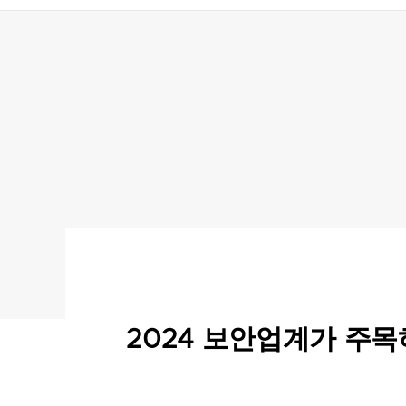
2024 보안업계가 주목