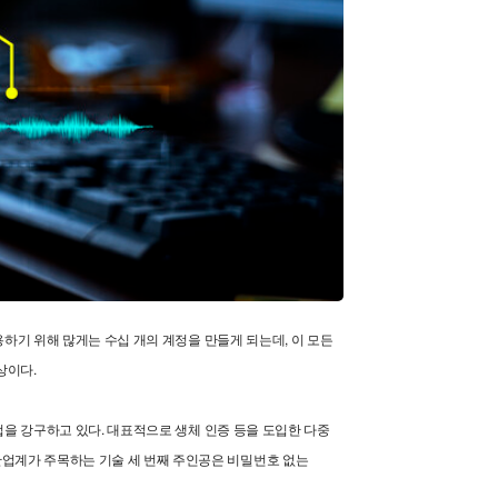
기 위해 많게는 수십 개의 계정을 만들게 되는데, 이 모든
상이다.
을 강구하고 있다. 대표적으로 생체 인증 등을 도입한 다중
24년 보안업계가 주목하는 기술 세 번째 주인공은 비밀번호 없는