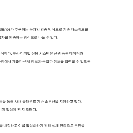
DO Alliance가 추구하는 온라인 인증 방식으로 기존 패스워드를
자를 인증하는 방식으로 나눌 수 있다.
식이다. 분산 디지털 신원 시스템은 신원 등록 데이터와
과정에서 제출한 생체 정보와 동일한 정보를 입력할 수 있도록
 등을 통해 사내 클라우드 기반 솔루션을 지원하고 있다.
미 일상이 된 지 오래다.
키를 내장하고 이를 활성화하기 위해 생체 인증으로 본인을