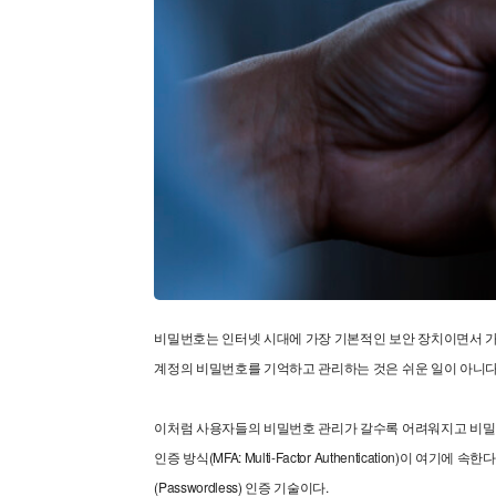
비밀번호는 인터넷 시대에 가장 기본적인 보안 장치이면서 가
계정의 비밀번호를 기억하고 관리하는 것은 쉬운 일이 아니다
이처럼 사용자들의 비밀번호 관리가 갈수록 어려워지고 비밀번
인증 방식(MFA: Multi-Factor Authentication
(Passwordless) 인증 기술이다.