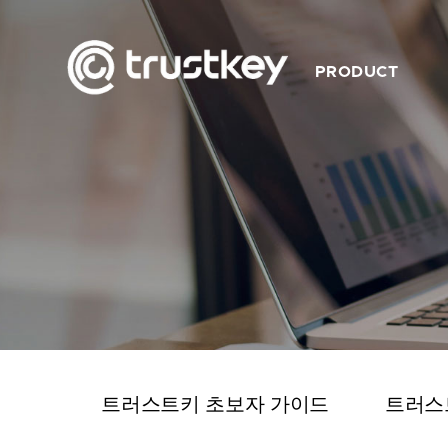
PRODUCT
트러스트키 제품개요
트러스트키 제품특징
제품 라인업
사용 가능 서비스
동영상
트러스트키 초보자 가이드
트러스