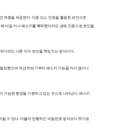
안 계층을 제공한다. 다중 요소 인증을 활용한 보안으로
 통해 비밀 키나 패스키를 획득했더라도 생체 인증으로 본인을
출되더라도 다른 키가 보안을 책임지는 방식이다.
으로 발표했으며 작년 하반기부터 패스키 기능을 자사 앱이나
적용이 가능한 환경을 지원하고 있는 것으로 나타났다. 패스키
버릴 수 있다. 더불어 전통적인 비밀번호 방식보다 추가로