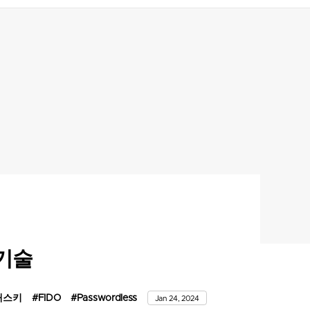
 기술
패스키
#FIDO
#Passwordless
Jan 24, 2024