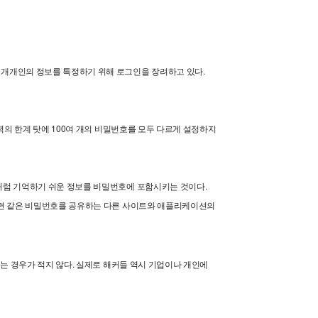
개개인의 정보를 특정하기 위해 로그인을 장려하고 있다.
의 한계 탓에 100여 개의 비밀번호를 모두 다르게 설정하지
처럼 기억하기 쉬운 정보를 비밀번호에 포함시키는 것이다.
되면 같은 비밀번호를 공유하는 다른 사이트와 애플리케이션의
는 경우가 적지 않다. 실제로 해커들 역시 기업이나 개인에