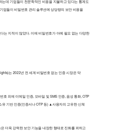
화하는데 기업들이 천문학적인 비용을 지불하고 있다는 통계도
로벌 기업들이 비밀번호 관리 솔루션에 상당량의 보안 비용을
는 지적이 많았다. 이에 비밀번호가 아예 필요 없는 다양한
ghts)는 2022년 전 세계 비밀번호 없는 인증 시장은 약
외에 이메일 인증, 모바일 및 SMS 인증, 음성 통화, OTP
 기반 인증(인증서나 OTP 등) ▲사용자의 고유한 신체
술은 더욱 강력한 보안 기능을 내장한 형태로 진화를 꾀하고