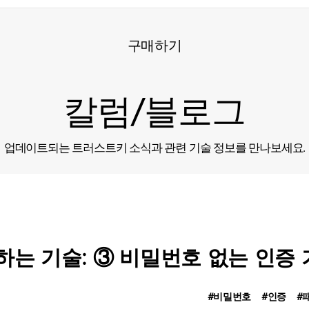
구매하기
칼럼/블로그
업데이트되는 트러스트키 소식과 관련 기술 정보를 만나보세요.
하는 기술: ③ 비밀번호 없는 인증
#비밀번호
#인증
#