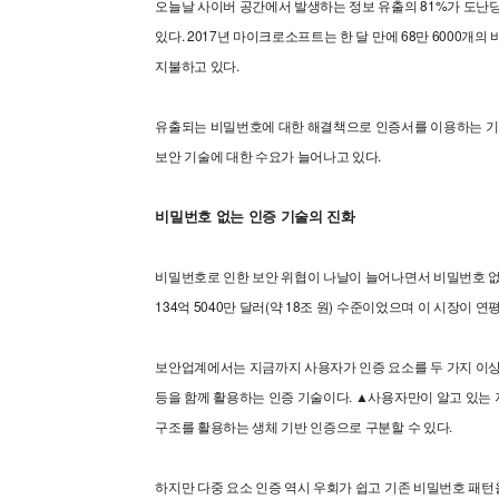
오늘날 사이버 공간에서 발생하는 정보 유출의 81%가 도난
있다. 2017년 마이크로소프트는 한 달 만에 68만 6000
지불하고 있다.
유출되는 비밀번호에 대한 해결책으로 인증서를 이용하는 기업
보안 기술에 대한 수요가 늘어나고 있다.
비밀번호 없는 인증 기술의 진화
비밀번호로 인한 보안 위협이 나날이 늘어나면서 비밀번호 없는 인증 
134억 5040만 달러(약 18조 원) 수준이었으며 이 시장이 연평
보안업계에서는 지금까지 사용자가 인증 요소를 두 가지 이상 사
등을 함께 활용하는 인증 기술이다. ▲사용자만이 알고 있는 
구조를 활용하는 생체 기반 인증으로 구분할 수 있다.
하지만 다중 요소 인증 역시 우회가 쉽고 기존 비밀번호 패턴