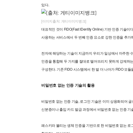
있다.
[이미지출처: 게티이미지뱅크]
대표적인 것이 FIDO(Fast IDentity Online) 기반 인
사용하는 서비스에서 두 번째 인증 요소로 강한 인증을 추가
전자에 해당하는 기술이 지금까지 우리가 일상에서 마주한 수
인증을 통합해 두 가지를 절대로 떨어뜨리지 못하게 강제하는 
구성한다. 기존 FIDO 시스템에서 한 발 더 나아가 FIDO 
비밀번호 없는 인증 기술의 활용
비밀번호 없는 인증 기술, 로그인 기술은 이미 상용화되어 글
신분증이나 출입 카드 발급 과정에서 비밀번호 없는 인증 기술을
패스키라 불리는 생체 인증을 기반으로 한 비밀번호 없는 로