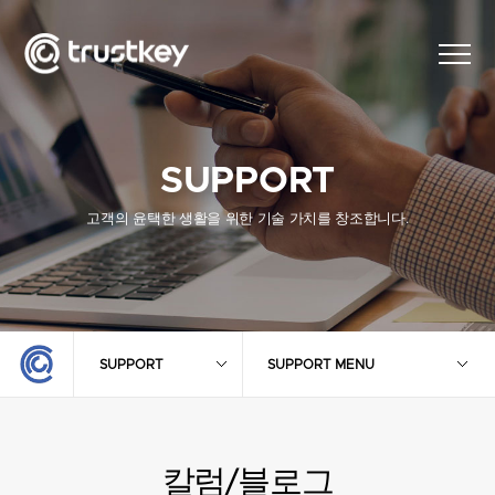
SUPPORT
고객의 윤택한 생활을 위한 기술 가치를 창조합니다.
SUPPORT
SUPPORT MENU
칼럼/블로그