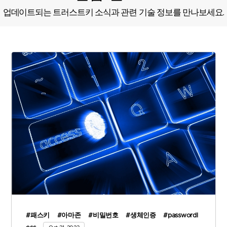
업데이트되는 트러스트키 소식과 관련 기술 정보를 만나보세요.
#패스키
#아마존
#비밀번호
#생체인증
#passwordl