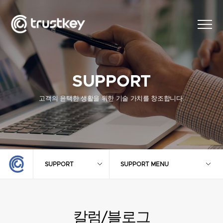
SUPPORT
고객의 윤택한 생활을 위한 기술 가치를 창조합니다.
SUPPORT
SUPPORT MENU
칼럼/블로그