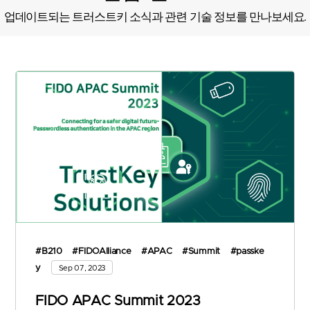
업데이트되는 트러스트키 소식과 관련 기술 정보를 만나보세요.
#B210
#FIDOAlliance
#APAC
#Summit
#passke
y
Sep 07, 2023
FIDO APAC Summit 2023