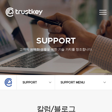
SUPPORT
고객의 윤택한 생활을 위한 기술 가치를 창조합니다.
SUPPORT
SUPPORT MENU
칼럼/블로그