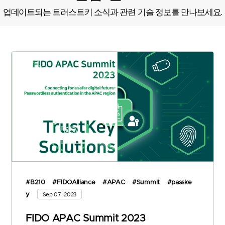
업데이트되는 트러스트키 소식과 관련 기술 정보를 만나보세요.
#B210
#FIDOAlliance
#APAC
#Summit
#passke
y
Sep 07, 2023
FIDO APAC Summit 2023