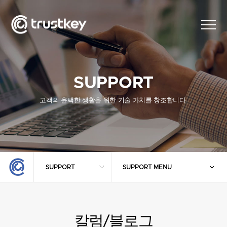
SUPPORT
고객의 윤택한 생활을 위한 기술 가치를 창조합니다.
SUPPORT
SUPPORT MENU
칼럼/블로그